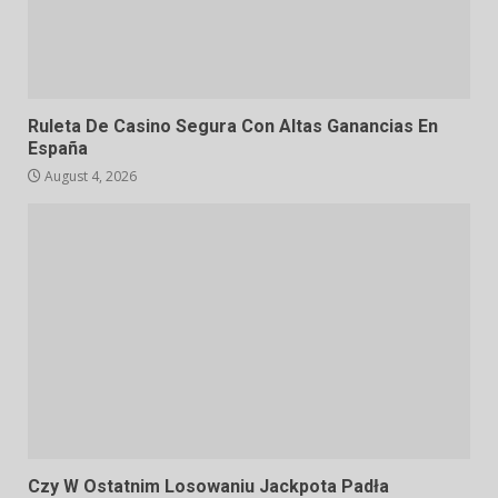
Ruleta De Casino Segura Con Altas Ganancias En
España
August 4, 2026
Czy W Ostatnim Losowaniu Jackpota Padła