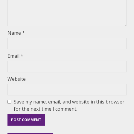
Name
*
Email
*
Website
Save my name, email, and website in this browser
for the next time I comment.