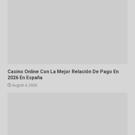
Casino Online Con La Mejor Relación De Pago En
2026 En España
August 4, 2026