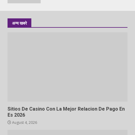
अन्य खबरे
Sitios De Casino Con La Mejor Relacion De Pago En
Es 2026
August 4, 2026