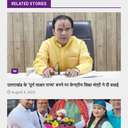
RELATED STORIES
देश
उत्तराखंड के ‘पूर्ण साक्षर राज्य’ बनने पर केन्द्रीय शिक्षा मंत्री ने दी बधाई
August 4, 2026