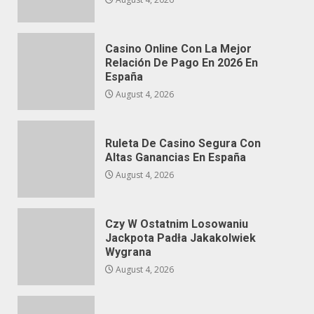
Casino Online Con La Mejor
Relación De Pago En 2026 En
España
August 4, 2026
Ruleta De Casino Segura Con
Altas Ganancias En España
August 4, 2026
Czy W Ostatnim Losowaniu
Jackpota Padła Jakakolwiek
Wygrana
August 4, 2026