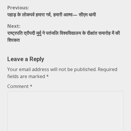
Continue
Previous:
पहाड़ के लोकपर्व हमारा गर्व, हमारी आत्मा— सीएम धामी
Reading
Next:
राष्ट्रपति द्रौपदी मुर्मु ने पतंजलि विश्वविद्यालय के दीक्षांत समारोह में की
शिरकत
Leave a Reply
Your email address will not be published.
Required
fields are marked
*
Comment
*