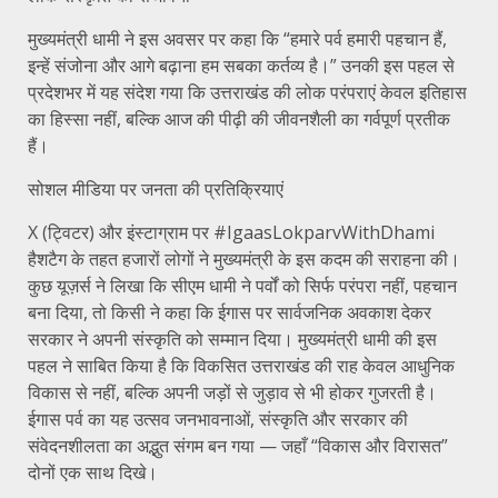
मुख्यमंत्री धामी ने इस अवसर पर कहा कि “हमारे पर्व हमारी पहचान हैं,
इन्हें संजोना और आगे बढ़ाना हम सबका कर्तव्य है।” उनकी इस पहल से
प्रदेशभर में यह संदेश गया कि उत्तराखंड की लोक परंपराएं केवल इतिहास
का हिस्सा नहीं, बल्कि आज की पीढ़ी की जीवनशैली का गर्वपूर्ण प्रतीक
हैं।
सोशल मीडिया पर जनता की प्रतिक्रियाएं
X (ट्विटर) और इंस्टाग्राम पर #IgaasLokparvWithDhami
हैशटैग के तहत हजारों लोगों ने मुख्यमंत्री के इस कदम की सराहना की।
कुछ यूज़र्स ने लिखा कि सीएम धामी ने पर्वों को सिर्फ परंपरा नहीं, पहचान
बना दिया, तो किसी ने कहा कि ईगास पर सार्वजनिक अवकाश देकर
सरकार ने अपनी संस्कृति को सम्मान दिया। मुख्यमंत्री धामी की इस
पहल ने साबित किया है कि विकसित उत्तराखंड की राह केवल आधुनिक
विकास से नहीं, बल्कि अपनी जड़ों से जुड़ाव से भी होकर गुजरती है।
ईगास पर्व का यह उत्सव जनभावनाओं, संस्कृति और सरकार की
संवेदनशीलता का अद्भुत संगम बन गया — जहाँ “विकास और विरासत”
दोनों एक साथ दिखे।