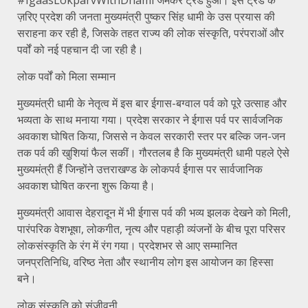
ज़रिए प्रदेश की जनता मुख्यमंत्री पुष्कर सिंह धामी के उस प्रयास की
सराहना कर रही है, जिसके तहत राज्य की लोक संस्कृति, परंपराओं और
पर्वों को नई पहचान दी जा रही है।
लोक पर्वों को मिला सम्मान
मुख्यमंत्री धामी के नेतृत्व में इस बार ईगास-बग्वाल पर्व को पूरे उत्साह और
भव्यता के साथ मनाया गया। प्रदेश सरकार ने ईगास पर्व पर सार्वजनिक
अवकाश घोषित किया, जिससे न केवल सरकारी स्तर पर बल्कि जन-जन
तक पर्व की खुशियां फैल सकीं। गौरतलब है कि मुख्यमंत्री धामी पहले ऐसे
मुख्यमंत्री हैं जिन्होंने उत्तराखण्ड के लोकपर्व ईगास पर सार्वजानिक
अवकाश घोषित करना शुरू किया है।
मुख्यमंत्री आवास देहरादून में भी ईगास पर्व की भव्य झलक देखने को मिली,
पारंपरिक वेशभूषा, लोकगीत, नृत्य और पहाड़ी व्यंजनों के बीच पूरा परिसर
लोकसंस्कृति के रंग में रंग गया। प्रदेशभर से आए सम्मानित
जनप्रतिनिधि, वरिष्ठ नेता और स्थानीय लोग इस आयोजन का हिस्सा
बने।
लोक संस्कृति को संजीवनी