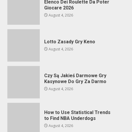
Elenco Dei Roulette Da Poter
Giocare 2026
August 4, 2026
Lotto Zasady Gry Keno
August 4, 2026
Czy Są Jakieś Darmowe Gry
Kasynowe Do Gry Za Darmo
August 4, 2026
How to Use Statistical Trends
to Find NBA Underdogs
August 4, 2026