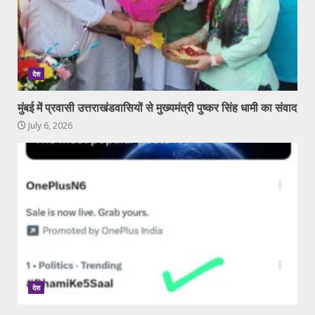
देश
मुंबई में प्रवासी उत्तराखंडवासियों से मुख्यमंत्री पुष्कर सिंह धामी का संवाद
July 6, 2026
देश