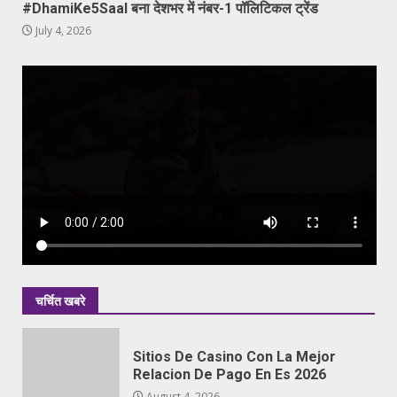
#DhamiKe5Saal बना देशभर में नंबर-1 पॉलिटिकल ट्रेंड
July 4, 2026
चर्चित खबरे
Sitios De Casino Con La Mejor
Relacion De Pago En Es 2026
August 4, 2026