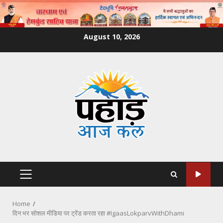
Skip
August 10, 2026
to
content
PRIMARY
MENU
Home
दिन भर सोशल मीडिया पर ट्रेंड करता रहा #IgaasLokparvWithDhami