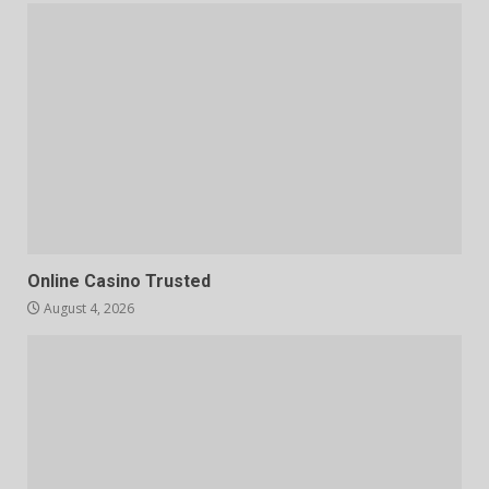
Online Casino Trusted
August 4, 2026