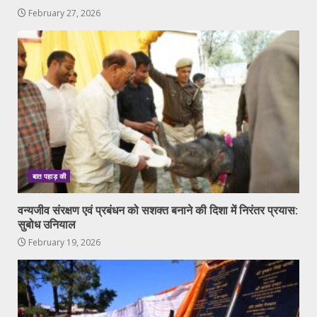
February 27, 2026
बात पहाड़ की
वन्यजीव संरक्षण एवं प्रबंधन को सशक्त बनाने की दिशा में निरंतर प्रयास:
सुबोध उनियाल
February 19, 2026