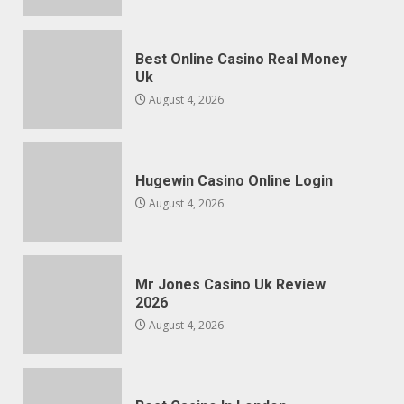
Best Online Casino Real Money
Uk
August 4, 2026
Hugewin Casino Online Login
August 4, 2026
Mr Jones Casino Uk Review
2026
August 4, 2026