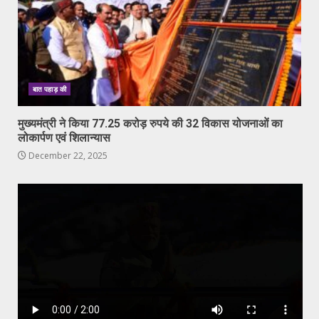
बात पहाड़ की
मुख्यमंत्री ने किया 77.25 करोड़ रुपये की 32 विकास योजनाओं का
लोकार्पण एवं शिलान्यास
December 22, 2025