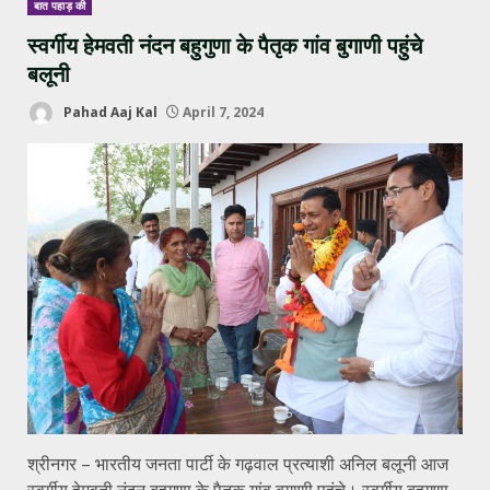
बात पहाड़ की
स्वर्गीय हेमवती नंदन बहुगुणा के पैतृक गांव बुगाणी पहुंचे
बलूनी
Pahad Aaj Kal
April 7, 2024
श्रीनगर – भारतीय जनता पार्टी के गढ़वाल प्रत्याशी अनिल बलूनी आज
स्वर्गीय हेमवती नंदन बहुगुणा के पैतृक गांव बुगाणी पहुंचे। स्वर्गीय बहुगुणा