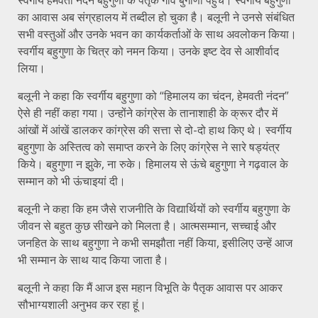
का आवास अब संग्रहालय में तब्दील हो चुका है। बलूनी ने उनसे संबंधित
सभी वस्तुओं और उनके भवन का कार्यकर्ताओं के साथ अवलोकन किया।
स्वर्गीय बहुगुणा के चित्र को नमन किया। उनके इष्ट देव से आशीर्वाद
लिया।
बलूनी ने कहा कि स्वर्गीय बहुगुणा को “हिमालय का चंदन, हेमवती नंदन”
ऐसे ही नहीं कहा गया। उन्होंने कांग्रेस के तानाशाही के क्रूर दौर में
आंखों में आंखें डालकर कांग्रेस की सत्ता से दो-दो हाथ किए थे। स्वर्गीय
बहुगुणा के अस्तित्व को समाप्त करने के लिए कांग्रेस ने सारे षड्यंत्र
किये। बहुगुणा न झुके, ना रुके। हिमालय से ऊंचे बहुगुणा ने गढ़वाल के
सम्मान को भी ऊंचाइयां दी।
बलूनी ने कहा कि हम जैसे राजनीति के विद्यार्थियों को स्वर्गीय बहुगुणा के
जीवन से बहुत कुछ सीखने को मिलता है। आत्मसम्मान, सच्चाई और
जनहित के साथ बहुगुणा ने कभी समझौता नहीं किया, इसीलिए उन्हें आज
भी सम्मान के साथ याद किया जाता है।
बलूनी ने कहा कि मैं आज इस महान विभूति के पैतृक आवास पर आकर
सौभाग्यशाली अनुभव कर रहा हूं।