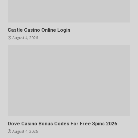
Castle Casino Online Login
August 4, 2026
Dove Casino Bonus Codes For Free Spins 2026
August 4, 2026