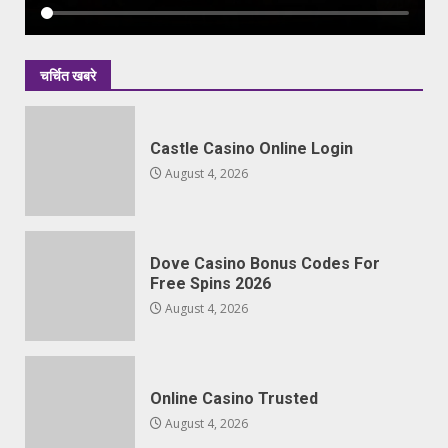
चर्चित खबरे
Castle Casino Online Login
August 4, 2026
Dove Casino Bonus Codes For
Free Spins 2026
August 4, 2026
Online Casino Trusted
August 4, 2026