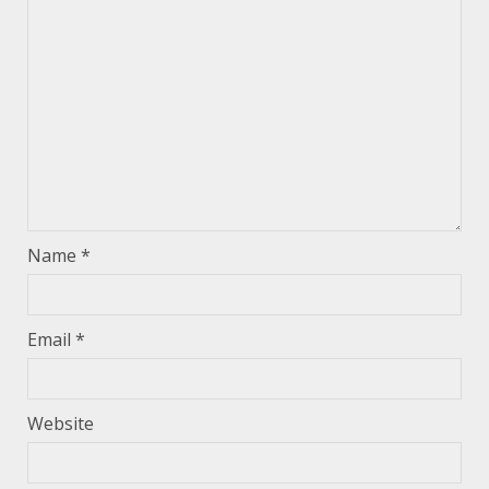
Name
*
Email
*
Website