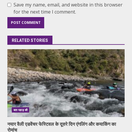
Save my name, email, and website in this browser
for the next time I comment.
RELATED STORIES
बात पहाड़ की
नयार वैली एडवेंचर फेस्टिवल के दूसरे दिन एंगलिंग और कयाकिंग का
रोमांच