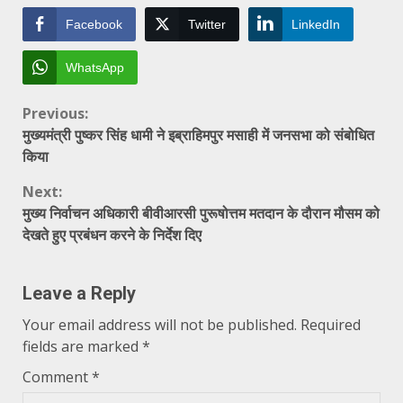
Facebook
Twitter
LinkedIn
WhatsApp
Continue
Previous:
मुख्यमंत्री पुष्कर सिंह धामी ने इब्राहिमपुर मसाही में जनसभा को संबोधित
Reading
किया
Next:
मुख्य निर्वाचन अधिकारी बीवीआरसी पुरूषोत्तम मतदान के दौरान मौसम को
देखते हुए प्रबंधन करने के निर्देश दिए
Leave a Reply
Your email address will not be published.
Required
fields are marked
*
Comment
*