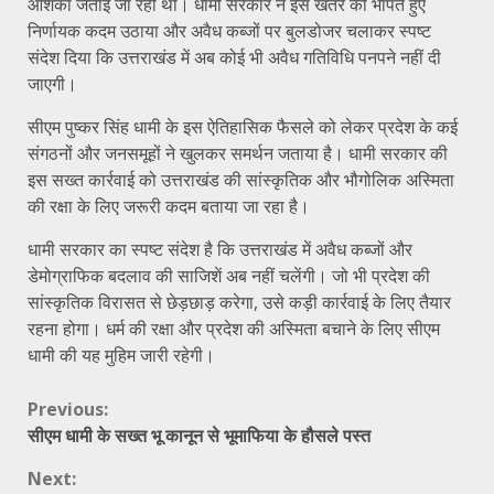
आशंका जताई जा रही थी। धामी सरकार ने इस खतरे को भांपते हुए
निर्णायक कदम उठाया और अवैध कब्जों पर बुलडोजर चलाकर स्पष्ट
संदेश दिया कि उत्तराखंड में अब कोई भी अवैध गतिविधि पनपने नहीं दी
जाएगी।
सीएम पुष्कर सिंह धामी के इस ऐतिहासिक फैसले को लेकर प्रदेश के कई
संगठनों और जनसमूहों ने खुलकर समर्थन जताया है। धामी सरकार की
इस सख्त कार्रवाई को उत्तराखंड की सांस्कृतिक और भौगोलिक अस्मिता
की रक्षा के लिए जरूरी कदम बताया जा रहा है।
धामी सरकार का स्पष्ट संदेश है कि उत्तराखंड में अवैध कब्जों और
डेमोग्राफिक बदलाव की साजिशें अब नहीं चलेंगी। जो भी प्रदेश की
सांस्कृतिक विरासत से छेड़छाड़ करेगा, उसे कड़ी कार्रवाई के लिए तैयार
रहना होगा। धर्म की रक्षा और प्रदेश की अस्मिता बचाने के लिए सीएम
धामी की यह मुहिम जारी रहेगी।
Continue
Previous:
सीएम धामी के सख्त भू कानून से भूमाफिया के हौसले पस्त
Reading
Next: