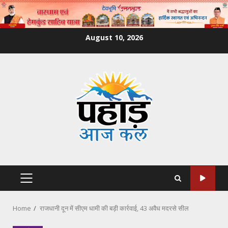
Skip
August 10, 2026
to
content
PRIMARY
MENU
Home
राजधानी दून में सीएम धामी की बड़ी कार्रवाई, 43 अवैध मदरसे सील