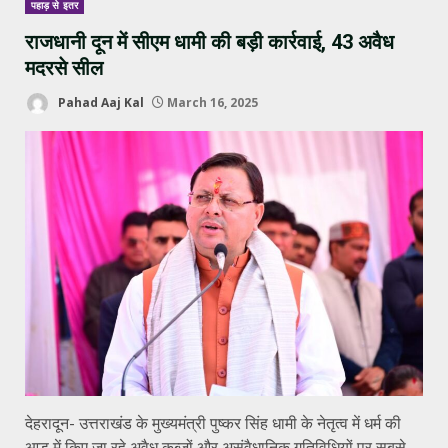
पहाड़ से इतर
राजधानी दून में सीएम धामी की बड़ी कार्रवाई, 43 अवैध
मदरसे सील
Pahad Aaj Kal
March 16, 2025
देहरादून- उत्तराखंड के मुख्यमंत्री पुष्कर सिंह धामी के नेतृत्व में धर्म की
आड़ में किए जा रहे अवैध कब्जों और असंवैधानिक गतिविधियों पर सबसे