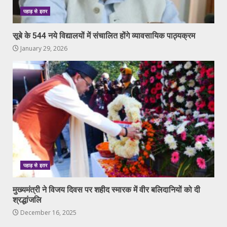
पहाड़ से इतर
सूबे के 544 नये विद्यालयों में संचालित होंगे व्यावसायिक पाठ्यक्रम
January 29, 2026
पहाड़ से इतर
मुख्यमंत्री ने विजय दिवस पर शहीद स्मारक में वीर बलिदानियों को दी
श्रद्धांजलि
December 16, 2025