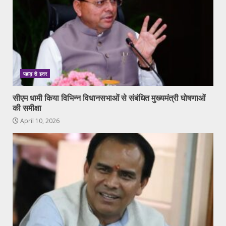
पहाड़ से इतर
सीएम धामी किया विभिन्न विधानसभाओं से संबंधित मुख्यमंत्री घोषणाओं
की समीक्षा
April 10, 2026