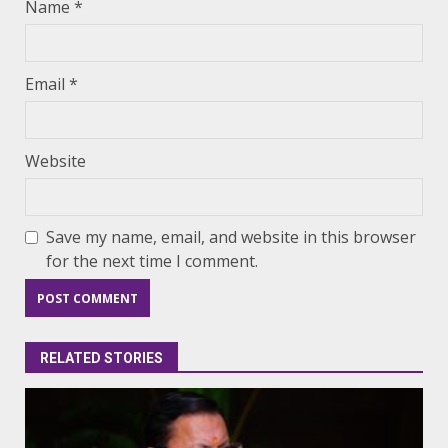
Name
*
Email
*
Website
Save my name, email, and website in this browser
for the next time I comment.
RELATED STORIES