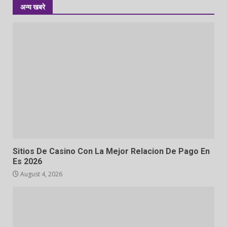
अन्य खबरे
Sitios De Casino Con La Mejor Relacion De Pago En
Es 2026
August 4, 2026