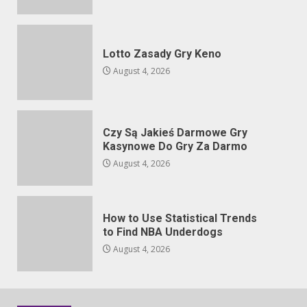
Lotto Zasady Gry Keno
August 4, 2026
Czy Są Jakieś Darmowe Gry
Kasynowe Do Gry Za Darmo
August 4, 2026
How to Use Statistical Trends
to Find NBA Underdogs
August 4, 2026