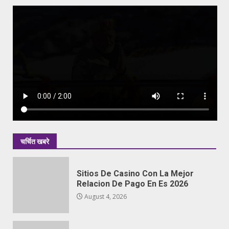
चर्चित खबरे
Sitios De Casino Con La Mejor
Relacion De Pago En Es 2026
August 4, 2026