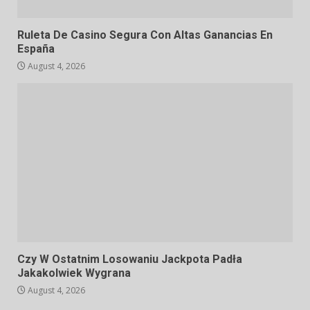
Ruleta De Casino Segura Con Altas Ganancias En
España
August 4, 2026
Czy W Ostatnim Losowaniu Jackpota Padła
Jakakolwiek Wygrana
August 4, 2026