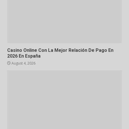
Casino Online Con La Mejor Relación De Pago En
2026 En España
August 4, 2026