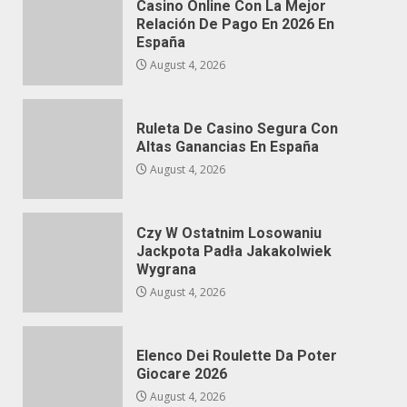
Casino Online Con La Mejor
Relación De Pago En 2026 En
España
August 4, 2026
Ruleta De Casino Segura Con
Altas Ganancias En España
August 4, 2026
Czy W Ostatnim Losowaniu
Jackpota Padła Jakakolwiek
Wygrana
August 4, 2026
Elenco Dei Roulette Da Poter
Giocare 2026
August 4, 2026