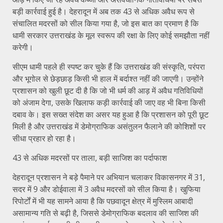
बड़ी कार्रवाई हुई है। देहरादून में अब तक 43 से अधिक अवैध रूप से
संचालित मदरसों को सील किया गया है, जो इस बात का प्रमाण है कि
धामी सरकार उत्तराखंड के मूल स्वरूप की रक्षा के लिए कोई समझौता नहीं
करेगी।
सीएम धामी पहले ही स्पष्ट कर चुके हैं कि उत्तराखंड की संस्कृति, परंपरा
और भूगोल से छेड़छाड़ किसी भी हाल में बर्दाश्त नहीं की जाएगी। उन्होंने
प्रशासन को खुली छूट दी है कि जो भी धर्म की आड़ में अवैध गतिविधियों
को अंजाम देगा, उसके खिलाफ कड़ी कार्रवाई की जाए वह भी बिना किसी
दबाव के। इस सख्त संदेश का असर यह हुआ है कि प्रशासन को पूरी छूट
मिली है और उत्तराखंड में डेमोग्राफिक असंतुलन फैलाने की कोशिशों पर
सीधा प्रहार हो रहा है।
43 से अधिक मदरसों पर ताला, बड़ी साजिश का पर्दाफाश
देहरादून प्रशासन ने बड़े पैमाने पर अभियान चलाकर विकासनगर में 31,
सदर में 9 और डोईवाला में 3 अवैध मदरसों को सील किया है। खुफिया
रिपोर्टों में भी यह सामने आया है कि पछवादून क्षेत्र में मुस्लिम आबादी
असामान्य गति से बढ़ी है, जिससे डेमोग्राफिक बदलाव की साजिश की