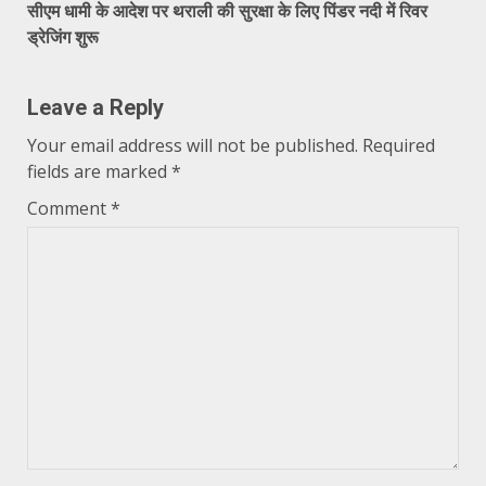
सीएम धामी के आदेश पर थराली की सुरक्षा के लिए पिंडर नदी में रिवर
ड्रेजिंग शुरू
Leave a Reply
Your email address will not be published.
Required
fields are marked
*
Comment
*